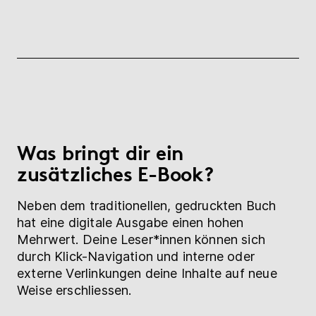
Was bringt dir ein
zusätzliches E-Book?
Neben dem traditionellen, gedruckten Buch
hat eine digitale Ausgabe einen hohen
Mehrwert. Deine Leser*innen können sich
durch Klick-Navigation und interne oder
externe Verlinkungen deine Inhalte auf neue
Weise erschliessen.