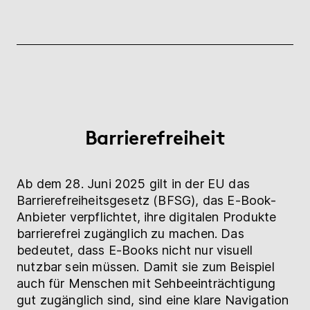
Barrierefreiheit
Ab dem 28. Juni 2025 gilt in der EU das
Barrierefreiheitsgesetz (BFSG), das E-Book-
Anbieter verpflichtet, ihre digitalen Produkte
barrierefrei zugänglich zu machen. Das
bedeutet, dass E-Books nicht nur visuell
nutzbar sein müssen. Damit sie zum Beispiel
auch für Menschen mit Sehbeeinträchtigung
gut zugänglich sind, sind eine klare Navigation