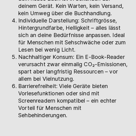
deinem Gerät. Kein Warten, kein Versand,
kein Umweg über die Buchhandlung.
Individuelle Darstellung: Schriftgrösse,
Hintergrundfarbe, Helligkeit – alles lässt
sich an deine Bedürfnisse anpassen. Ideal
für Menschen mit Sehschwäche oder zum
Lesen bei wenig Licht.
Nachhaltiger Konsum: Ein E-Book-Reader
verursacht zwar einmalig CO₂-Emissionen,
spart aber langfristig Ressourcen – vor
allem bei Vielnutzung.
Barrierefreiheit: Viele Geräte bieten
Vorlesefunktionen oder sind mit
Screenreadern kompatibel – ein echter
Vorteil für Menschen mit
Sehbehinderungen.