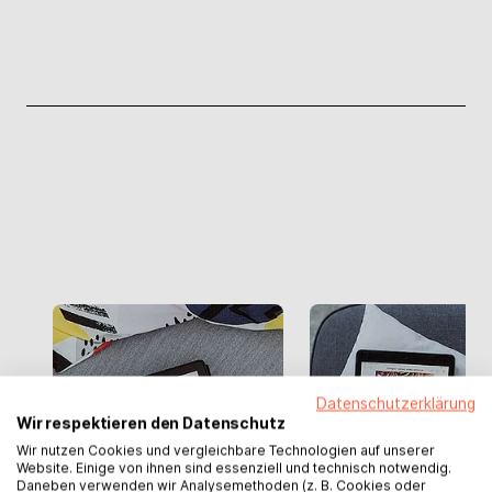
Datenschutzerklärung
Wir respektieren den Datenschutz
Wir nutzen Cookies und vergleichbare Technologien auf unserer
Website. Einige von ihnen sind essenziell und technisch notwendig.
Daneben verwenden wir Analysemethoden (z. B. Cookies oder