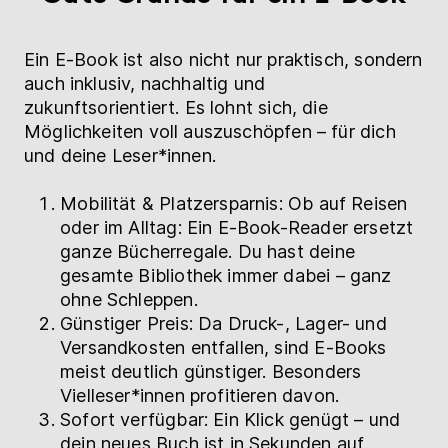
Ein E-Book ist also nicht nur praktisch, sondern
auch inklusiv, nachhaltig und
zukunftsorientiert. Es lohnt sich, die
Möglichkeiten voll auszuschöpfen – für dich
und deine Leser*innen.
Mobilität & Platzersparnis: Ob auf Reisen
oder im Alltag: Ein E-Book-Reader ersetzt
ganze Bücherregale. Du hast deine
gesamte Bibliothek immer dabei – ganz
ohne Schleppen.
Günstiger Preis: Da Druck-, Lager- und
Versandkosten entfallen, sind E-Books
meist deutlich günstiger. Besonders
Vielleser*innen profitieren davon.
Sofort verfügbar: Ein Klick genügt – und
dein neues Buch ist in Sekunden auf