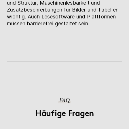
und Struktur, Maschinenlesbarkeit und
Zusatzbeschreibungen für Bilder und Tabellen
wichtig. Auch Lesesoftware und Plattformen
müssen barrierefrei gestaltet sein.
FAQ
Häufige Fragen