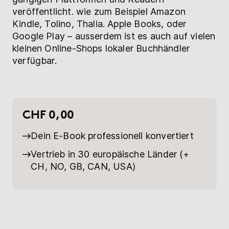
veröffentlicht. wie zum Beispiel Amazon
Kindle, Tolino, Thalia. Apple Books, oder
Google Play – ausserdem ist es auch auf vielen
kleinen Online-Shops lokaler Buchhändler
verfügbar.
CHF 0,00
Dein E-Book professionell konvertiert
Vertrieb in 30 europäische Länder (+
CH, NO, GB, CAN, USA)