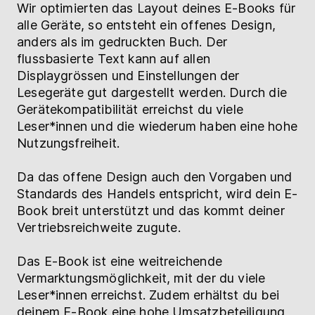
Wir optimierten das Layout deines E-Books für
alle Geräte, so entsteht ein offenes Design,
anders als im gedruckten Buch. Der
flussbasierte Text kann auf allen
Displaygrössen und Einstellungen der
Lesegeräte gut dargestellt werden. Durch die
Gerätekompatibilität erreichst du viele
Leser*innen und die wiederum haben eine hohe
Nutzungsfreiheit.
Da das offene Design auch den Vorgaben und
Standards des Handels entspricht, wird dein E-
Book breit unterstützt und das kommt deiner
Vertriebsreichweite zugute.
Das E-Book ist eine weitreichende
Vermarktungsmöglichkeit, mit der du viele
Leser*innen erreichst. Zudem erhältst du bei
deinem E-Book eine hohe Umsatzbeteiligung