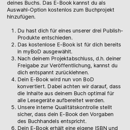
deines Buchs. Das E-Book kannst du als
Auswahl-Option kostenlos zum Buchprojekt
hinzufügen.
Du hast dich für eines unserer drei Publish-
Produkte entschieden.
Das kostenlose E-Book ist für dich bereits
in myBoD ausgewählt.
Nach deinem Projektabschluss, d.h. deiner
Freigabe zur Veröffentlichung, kannst du
dich entspannt zurücklehnen.
Dein E-Book wird nun von BoD
konvertiert. Dabei achten wir darauf, dass
die Inhalte aus deinem Buch optimal für
alle Lesegeräte aufbereitet werden.
Unsere interne Qualitätskontrolle stellt
sicher, dass dein E-Book den Vorgaben
des Buchhandels entspricht.
Dein E-Book erhält eine eigene ISBN und