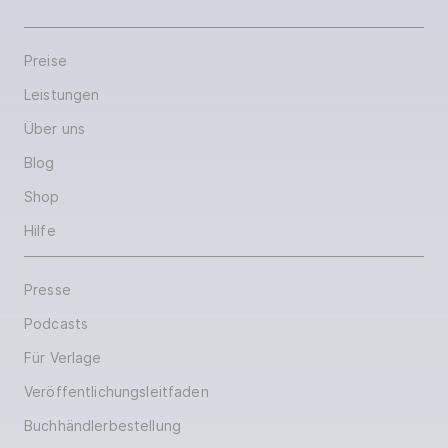
Preise
Leistungen
Über uns
Blog
Shop
Hilfe
Presse
Podcasts
Für Verlage
Veröffentlichungsleitfaden
Buchhändlerbestellung