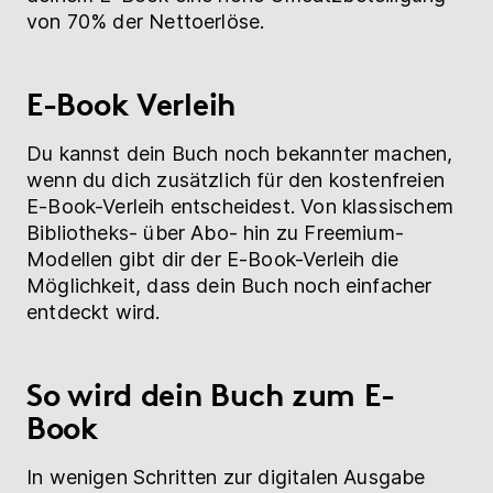
von 70% der Nettoerlöse.
E-Book Verleih
Du kannst dein Buch noch bekannter machen,
wenn du dich zusätzlich für den kostenfreien
E-Book-Verleih entscheidest. Von klassischem
Bibliotheks- über Abo- hin zu Freemium-
Modellen gibt dir der E-Book-Verleih die
Möglichkeit, dass dein Buch noch einfacher
entdeckt wird.
So wird dein Buch zum E-
Book
In wenigen Schritten zur digitalen Ausgabe