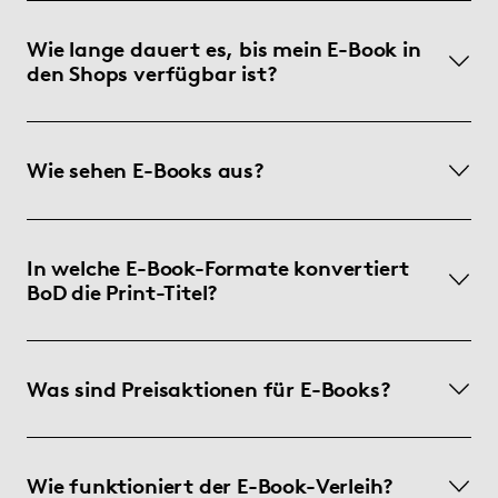
Wie lange dauert es, bis mein E-Book in
den Shops verfügbar ist?
Wie sehen E-Books aus?
In welche E-Book-Formate konvertiert
BoD die Print-Titel?
Was sind Preisaktionen für E-Books?
Wie funktioniert der E-Book-Verleih?