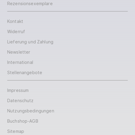
Rezensionsexemplare
Kontakt
Widerruf
Lieferung und Zahlung
Newsletter
International
Stellenangebote
Impressum
Datenschutz
Nutzungsbedingungen
Buchshop-AGB
Sitemap