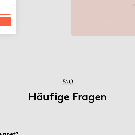
FAQ
Häufige Fragen
eignet?