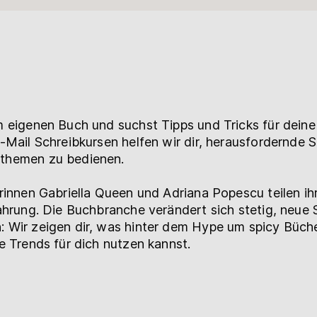
 eigenen Buch und suchst Tipps und Tricks für deine
-Mail Schreibkursen helfen wir dir, herausfordernde 
themen zu bedienen.
rinnen Gabriella Queen und Adriana Popescu teilen ih
ahrung. Die Buchbranche verändert sich stetig, neue
 Wir zeigen dir, was hinter dem Hype um spicy Büche
e Trends für dich nutzen kannst.