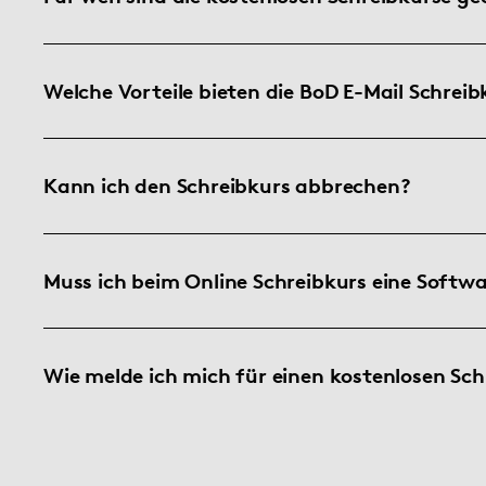
Welche Vorteile bieten die BoD E-Mail Schreib
Kann ich den Schreibkurs abbrechen?
Muss ich beim Online Schreibkurs eine Softw
Wie melde ich mich für einen kostenlosen Sch