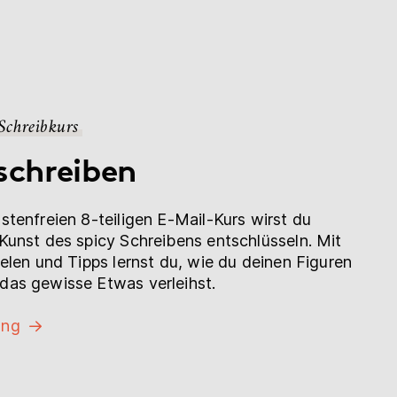
 Schreibkurs
schreiben
stenfreien 8-teiligen E-Mail-Kurs wirst du
Kunst des spicy Schreibens entschlüsseln. Mit
ielen und Tipps lernst du, wie du deinen Figuren
das gewisse Etwas verleihst.
ung