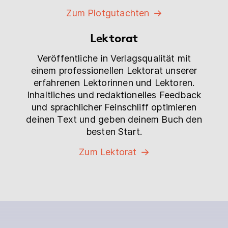
Zum Plotgutachten
Lektorat
Veröffentliche in Verlagsqualität mit
einem professionellen Lektorat unserer
erfahrenen Lektorinnen und Lektoren.
Inhaltliches und redaktionelles Feedback
und sprachlicher Feinschliff optimieren
deinen Text und geben deinem Buch den
besten Start.
Zum Lektorat