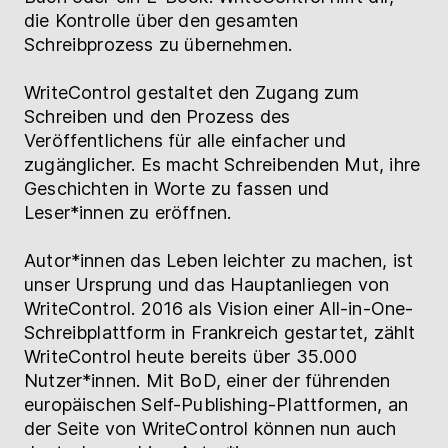
die Kontrolle über den gesamten
Schreibprozess zu übernehmen.
WriteControl gestaltet den Zugang zum
Schreiben und den Prozess des
Veröffentlichens für alle einfacher und
zugänglicher. Es macht Schreibenden Mut, ihre
Geschichten in Worte zu fassen und
Leser*innen zu eröffnen.
Autor*innen das Leben leichter zu machen, ist
unser Ursprung und das Hauptanliegen von
WriteControl. 2016 als Vision einer All-in-One-
Schreibplattform in Frankreich gestartet, zählt
WriteControl heute bereits über 35.000
Nutzer*innen. Mit BoD, einer der führenden
europäischen Self-Publishing-Plattformen, an
der Seite von WriteControl können nun auch