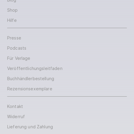
Shop
Hilfe
Presse
Podcasts
Für Verlage
Veröffentlichungsleitfaden
Buchhändlerbestellung
Rezensionsexemplare
Kontakt
Widerruf
Lieferung und Zahlung