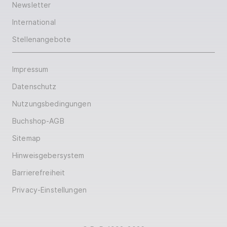
Newsletter
International
Stellenangebote
Impressum
Datenschutz
Nutzungsbedingungen
Buchshop-AGB
Sitemap
Hinweisgebersystem
Barrierefreiheit
Privacy-Einstellungen