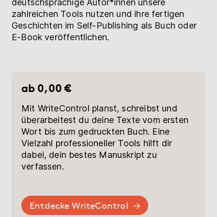
deutschsprachige Autor*innen unsere
zahlreichen Tools nutzen und ihre fertigen
Geschichten im Self-Publishing als Buch oder
E-Book veröffentlichen.
ab 0,00 €
Mit WriteControl planst, schreibst und
überarbeitest du deine Texte vom ersten
Wort bis zum gedruckten Buch. Eine
Vielzahl professioneller Tools hilft dir
dabei, dein bestes Manuskript zu
verfassen.
Entdecke WriteControl