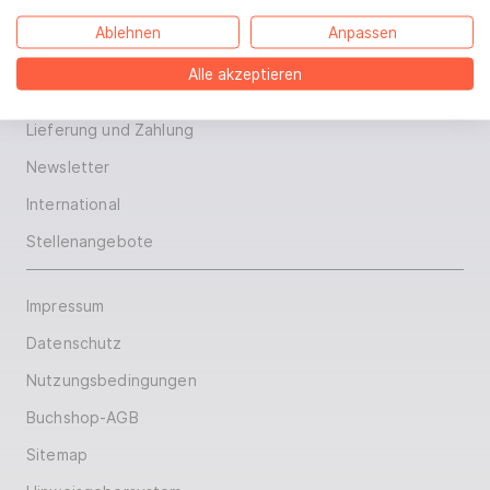
Ablehnen
Anpassen
Kontakt
Alle akzeptieren
Widerruf
Lieferung und Zahlung
Newsletter
International
Stellenangebote
Impressum
Datenschutz
Nutzungsbedingungen
Buchshop-AGB
Sitemap