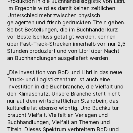
Produktion in die Buchhandelslogistik von Libri.
Im Ergebnis wird es damit keinen zeitlichen
Unterschied mehr zwischen physisch
gelagerten und frisch gedruckten Titeln geben.
Selbst Bestellungen, die im Buchhandel kurz
vor Bestellschluss getätigt werden, können
über Fast-Track-Strecken innerhalb von nur 2,5
Stunden produziert und von Libri über Nacht
an Buchhandlungen ausgeliefert werden.
„Die Investition von BoD und Libri in das neue
Druck- und Logistikzentrum ist auch eine
Investition in die Buchbranche, die Vielfalt und
den Klimaschutz. Unsere Branche steht nicht
nur auf dem wirtschaftlichen Standbein, das
kulturelle ist ebenso wichtig. Und Buchkultur
braucht Vielfalt. Vielfalt an Verlagen und
Buchhandlungen, Vielfalt an Themen und
Titeln. Dieses Spektrum verbreitern BoD und