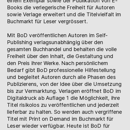
einem Exemplar sowie der Publikation von E-
Books die verlegerische Freiheit für Autoren
sowie Verlage erweitert und die Titelvielfalt im
Buchmarkt für Leser vergrössert.
Mit BoD veröffentlichen Autoren im Self-
Publishing verlagsunabhängig über den
gesamten Buchhandel und behalten die volle
Freiheit über den Inhalt, die Gestaltung und
den Preis ihrer Werke. Nach persönlichem
Bedarf gibt BoD professionelle Hilfestellung
und begleitet Autoren durch alle Phasen des
Publizierens, von der Idee über die Umsetzung
bis zur Vermarktung. Verlagen eröffnet BoD im
Digitaldruck ab Auflage 1 die Möglichkeit, ihre
Titel risikolos zu veröffentlichen und jederzeit
lieferbar zu halten. So werden auch vergriffene
Titel mit Print on Demand im Buchmarkt für
Leser wieder verfügbar. Heute ist BoD für