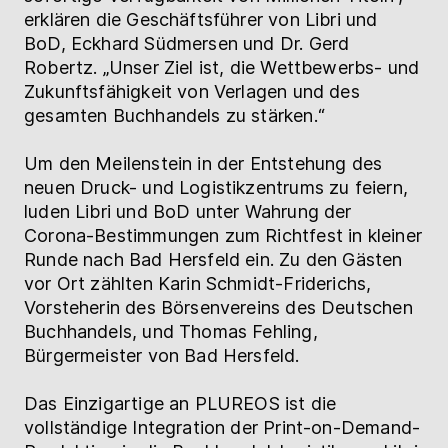
erklären die Geschäftsführer von Libri und
BoD, Eckhard Südmersen und Dr. Gerd
Robertz. „Unser Ziel ist, die Wettbewerbs- und
Zukunftsfähigkeit von Verlagen und des
gesamten Buchhandels zu stärken.“
Um den Meilenstein in der Entstehung des
neuen Druck- und Logistikzentrums zu feiern,
luden Libri und BoD unter Wahrung der
Corona-Bestimmungen zum Richtfest in kleiner
Runde nach Bad Hersfeld ein. Zu den Gästen
vor Ort zählten Karin Schmidt-Friderichs,
Vorsteherin des Börsenvereins des Deutschen
Buchhandels, und Thomas Fehling,
Bürgermeister von Bad Hersfeld.
Das Einzigartige an PLUREOS ist die
vollständige Integration der Print-on-Demand-