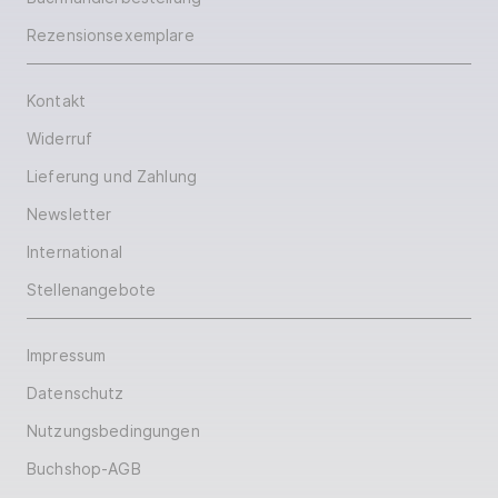
Rezensionsexemplare
Kontakt
Widerruf
Lieferung und Zahlung
Newsletter
International
Stellenangebote
Impressum
Datenschutz
Nutzungsbedingungen
Buchshop-AGB