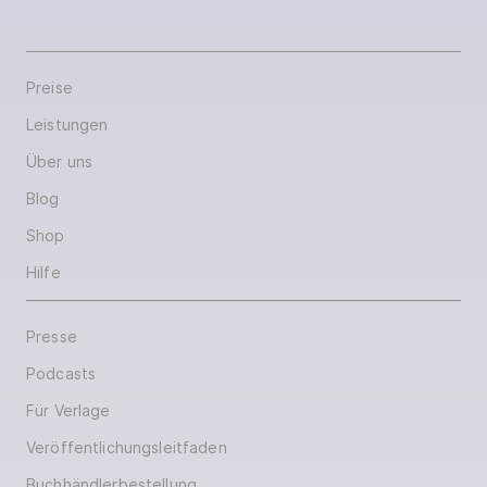
Preise
Leistungen
Über uns
Blog
Shop
Hilfe
Presse
Podcasts
Für Verlage
Veröffentlichungsleitfaden
Buchhändlerbestellung