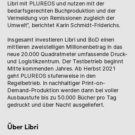
Libri mit PLUREOS und nutzen mit der
bedarfsgerechten Buchproduktion und der
Vermeidung von Remissionen zugleich der
Umwelt“, berichtet Karin Schmidt-Friderichs.
Insgesamt investieren Libri und BoD einen
mittleren zweistelligen Millionenbetrag in das
neue 20.000 Quadratmeter umfassende Druck-
und Logistikzentrum. Der Testbetrieb beginnt
Mitte kommenden Jahres. Ab Herbst 2021
geht PLUREOS stufenweise in den
Regelbetrieb. In nachhaltiger Print-on-
Demand-Produktion werden dann bei voller
Ausbaustufe bis zu 50.000 Bücher pro Tag
gedruckt und über Nacht ausgeliefert.
Über Libri